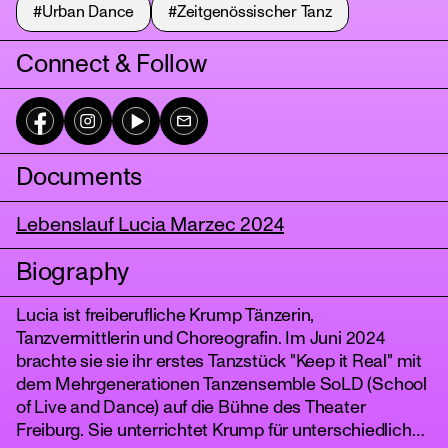
#Urban Dance
#Zeitgenössischer Tanz
Connect & Follow
Documents
Lebenslauf Lucia Marzec 2024
tanz
Biography
Lucia ist freiberufliche Krump Tänzerin,
Tanzvermittlerin und Choreografin. Im Juni 2024
brachte sie sie ihr erstes Tanzstück "Keep it Real" mit
dem Mehrgenerationen Tanzensemble SoLD (School
of Live and Dance) auf die Bühne des Theater
Freiburg. Sie unterrichtet Krump für unterschiedliche