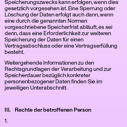
Speicherungszwecks kann erfolgen, wenn dies
gesetzlich vorgesehen ist. Eine Sperrung oder
Löschung der Daten erfolgt auch dann, wenn
eine durch die genannten Normen
vorgeschriebene Speicherfrist abläuft, es sei
denn, dass eine Erforderlichkeit zur weiteren
Speicherung der Daten für einen
Vertragsabschluss oder eine Vertragserfüllung
besteht.
Weitergehende Informationen zu den
Rechtsgrundlagen der Verarbeitung und zur
Speicherdauer bezüglich konkreter
personenbezogener Daten finden Sie im
jeweiligen Unterabschnitt.
III. Rechte der betroffenen Person
1.