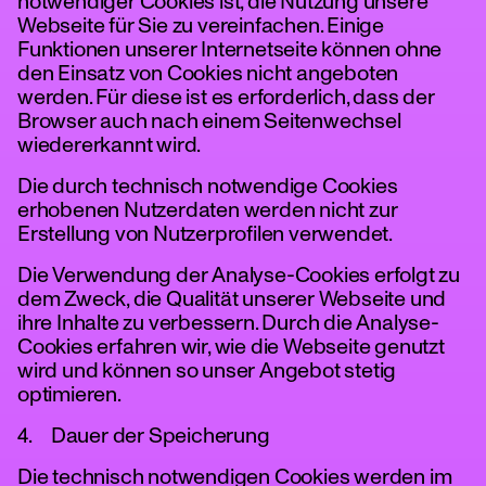
notwendiger Cookies ist, die Nutzung unsere
Webseite für Sie zu vereinfachen. Einige
Funktionen unserer Internetseite können ohne
den Einsatz von Cookies nicht angeboten
werden. Für diese ist es erforderlich, dass der
Browser auch nach einem Seitenwechsel
wiedererkannt wird.
Die durch technisch notwendige Cookies
erhobenen Nutzerdaten werden nicht zur
Erstellung von Nutzerprofilen verwendet.
Die Verwendung der Analyse-Cookies erfolgt zu
dem Zweck, die Qualität unserer Webseite und
ihre Inhalte zu verbessern. Durch die Analyse-
Cookies erfahren wir, wie die Webseite genutzt
wird und können so unser Angebot stetig
optimieren.
4. Dauer der Speicherung
Die technisch notwendigen Cookies werden im