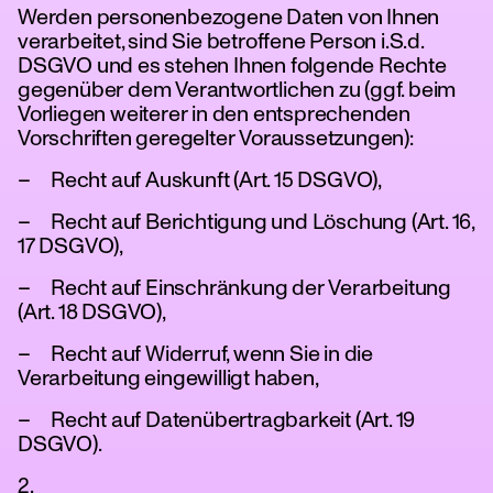
Werden personenbezogene Daten von Ihnen
verarbeitet, sind Sie betroffene Person i.S.d.
DSGVO und es stehen Ihnen folgende Rechte
gegenüber dem Verantwortlichen zu (ggf. beim
Vorliegen weiterer in den entsprechenden
Vorschriften geregelter Voraussetzungen):
– Recht auf Auskunft (Art. 15 DSGVO),
– Recht auf Berichtigung und Löschung (Art. 16,
17 DSGVO),
– Recht auf Einschränkung der Verarbeitung
(Art. 18 DSGVO),
– Recht auf Widerruf, wenn Sie in die
Verarbeitung eingewilligt haben,
– Recht auf Datenübertragbarkeit (Art. 19
DSGVO).
2.