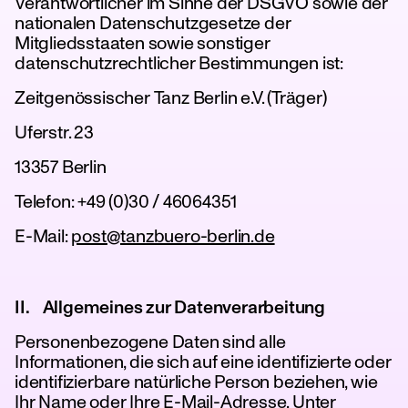
Verantwortlicher im Sinne der DSGVO sowie der
nationalen Datenschutzgesetze der
Mitgliedsstaaten sowie sonstiger
datenschutzrechtlicher Bestimmungen ist:
Zeitgenössischer Tanz Berlin e.V. (Träger)
Uferstr. 23
13357 Berlin
Telefon: +49 (0)30 / 46064351
E-Mail:
post@tanzbuero-berlin.de
II. Allgemeines zur Datenverarbeitung
Personenbezogene Daten sind alle
Informationen, die sich auf eine identifizierte oder
identifizierbare natürliche Person beziehen, wie
Ihr Name oder Ihre E-Mail-Adresse. Unter