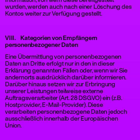
Information, von wem diese bereitgestellt
wurden, werden auch nach einer Löschung des
Kontos weiter zur Verfügung gestellt.
VIII. Kategorien von Empfängern
personenbezogener Daten
Eine Übermittlung von personenbezogenen
Daten an Dritte erfolgt nur in den in dieser
Erklärung genannten Fällen oder, wenn wir Sie
andernorts ausdrücklich darüber informieren.
Darüber hinaus setzen wir zur Erbringung
unserer Leistungen teilweise externe
Auftragsverarbeiter (Art. 28 DSGVO) ein (z.B.
Hostprovider, E-Mail-Provider). Diese
verarbeiten personenbezogene Daten jedoch
ausschließlich innerhalb der Europäischen
Union.