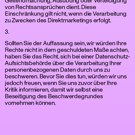
Geltendmachung, Ausübung oder Verteidigung
von Rechtsansprüchen dient. Diese
Einschränkung gilt nicht, wenn die Verarbeitung
zu Zwecken des Direktmarketings erfolgt.
3.
Sollten Sie der Auffassung sein, wir würden Ihre
Rechte nicht in dem geschuldeten Maße achten,
haben Sie das Recht, sich bei einer Datenschutz-
Aufsichtsbehörde über die Verarbeitung Ihrer
personenbezogenen Daten durch uns zu
beschweren. Bevor Sie dies tun, würden wir uns
jedoch freuen, wenn Sie uns zuvor über Ihre
Kritik informieren, damit wir selbst eine
Beseitigung des Beschwerdegrundes
vornehmen können.