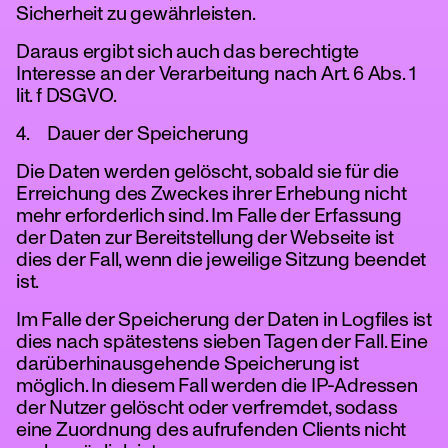
Sicherheit zu gewährleisten.
Daraus ergibt sich auch das berechtigte
Interesse an der Verarbeitung nach Art. 6 Abs. 1
lit. f DSGVO.
4. Dauer der Speicherung
Die Daten werden gelöscht, sobald sie für die
Erreichung des Zweckes ihrer Erhebung nicht
mehr erforderlich sind. Im Falle der Erfassung
der Daten zur Bereitstellung der Webseite ist
dies der Fall, wenn die jeweilige Sitzung beendet
ist.
Im Falle der Speicherung der Daten in Logfiles ist
dies nach spätestens sieben Tagen der Fall. Eine
darüberhinausgehende Speicherung ist
möglich. In diesem Fall werden die IP-Adressen
der Nutzer gelöscht oder verfremdet, sodass
eine Zuordnung des aufrufenden Clients nicht