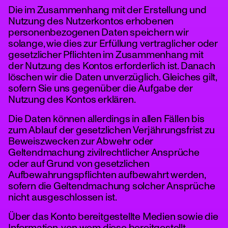
Die im Zusammenhang mit der Erstellung und
Nutzung des Nutzerkontos erhobenen
personenbezogenen Daten speichern wir
solange, wie dies zur Erfüllung vertraglicher oder
gesetzlicher Pflichten im Zusammenhang mit
der Nutzung des Kontos erforderlich ist. Danach
löschen wir die Daten unverzüglich. Gleiches gilt,
sofern Sie uns gegenüber die Aufgabe der
Nutzung des Kontos erklären.
Die Daten können allerdings in allen Fällen bis
zum Ablauf der gesetzlichen Verjährungsfrist zu
Beweiszwecken zur Abwehr oder
Geltendmachung zivilrechtlicher Ansprüche
oder auf Grund von gesetzlichen
Aufbewahrungspflichten aufbewahrt werden,
sofern die Geltendmachung solcher Ansprüche
nicht ausgeschlossen ist.
Über das Konto bereitgestellte Medien sowie die