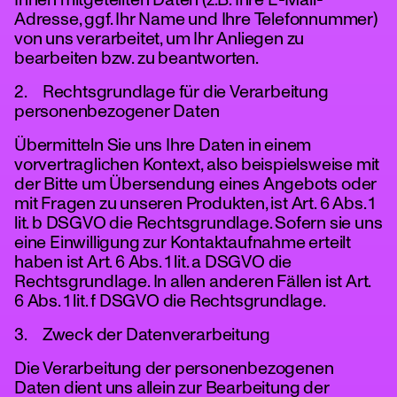
Ihnen mitgeteilten Daten (z.B. Ihre E-Mail-
Adresse, ggf. Ihr Name und Ihre Telefonnummer)
von uns verarbeitet, um Ihr Anliegen zu
bearbeiten bzw. zu beantworten.
2. Rechtsgrundlage für die Verarbeitung
personenbezogener Daten
Übermitteln Sie uns Ihre Daten in einem
vorvertraglichen Kontext, also beispielsweise mit
der Bitte um Übersendung eines Angebots oder
mit Fragen zu unseren Produkten, ist Art. 6 Abs. 1
lit. b DSGVO die Rechtsgrundlage. Sofern sie uns
eine Einwilligung zur Kontaktaufnahme erteilt
haben ist Art. 6 Abs. 1 lit. a DSGVO die
Rechtsgrundlage. In allen anderen Fällen ist Art.
6 Abs. 1 lit. f DSGVO die Rechtsgrundlage.
3. Zweck der Datenverarbeitung
Die Verarbeitung der personenbezogenen
Daten dient uns allein zur Bearbeitung der