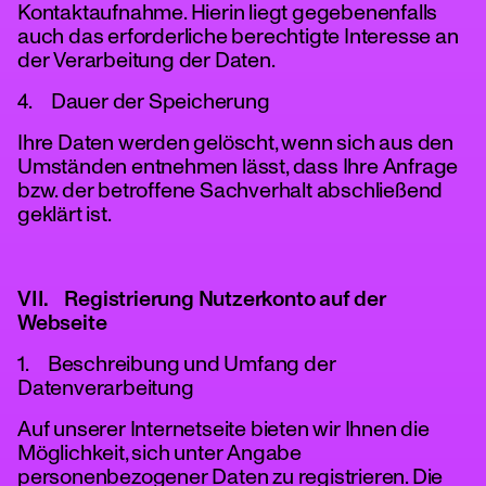
Kontaktaufnahme. Hierin liegt gegebenenfalls
auch das erforderliche berechtigte Interesse an
der Verarbeitung der Daten.
4. Dauer der Speicherung
Ihre Daten werden gelöscht, wenn sich aus den
Umständen entnehmen lässt, dass Ihre Anfrage
bzw. der betroffene Sachverhalt abschließend
geklärt ist.
VII. Registrierung Nutzerkonto auf der
Webseite
1. Beschreibung und Umfang der
Datenverarbeitung
Auf unserer Internetseite bieten wir Ihnen die
Möglichkeit, sich unter Angabe
personenbezogener Daten zu registrieren. Die