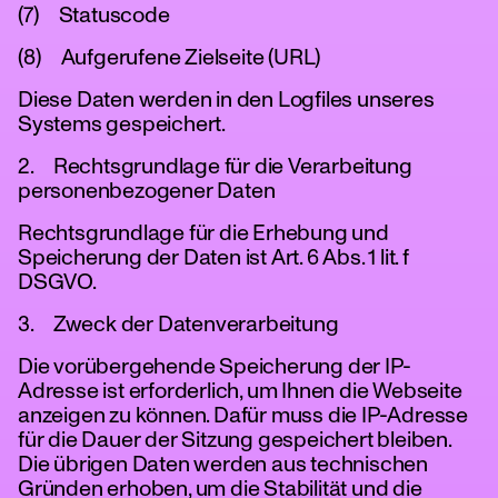
(7) Statuscode
(8) Aufgerufene Zielseite (URL)
Diese Daten werden in den Logfiles unseres
Systems gespeichert.
2. Rechtsgrundlage für die Verarbeitung
personenbezogener Daten
Rechtsgrundlage für die Erhebung und
Speicherung der Daten ist Art. 6 Abs. 1 lit. f
DSGVO.
3. Zweck der Datenverarbeitung
Die vorübergehende Speicherung der IP-
Adresse ist erforderlich, um Ihnen die Webseite
anzeigen zu können. Dafür muss die IP-Adresse
für die Dauer der Sitzung gespeichert bleiben.
Die übrigen Daten werden aus technischen
Gründen erhoben, um die Stabilität und die