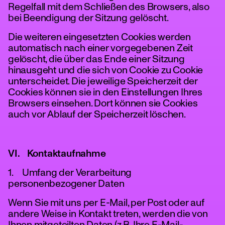
Regelfall mit dem Schließen des Browsers, also
bei Beendigung der Sitzung gelöscht.
Die weiteren eingesetzten Cookies werden
automatisch nach einer vorgegebenen Zeit
gelöscht, die über das Ende einer Sitzung
hinausgeht und die sich von Cookie zu Cookie
unterscheidet. Die jeweilige Speicherzeit der
Cookies können sie in den Einstellungen Ihres
Browsers einsehen. Dort können sie Cookies
auch vor Ablauf der Speicherzeit löschen.
VI. Kontaktaufnahme
1. Umfang der Verarbeitung
personenbezogener Daten
Wenn Sie mit uns per E-Mail, per Post oder auf
andere Weise in Kontakt treten, werden die von