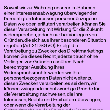
Soweit wir zur Wahrung unserer im Rahmen
einer Interessensabwägung überwiegenden
berechtigten Interessen personenbezogene
Daten wie oben erläutert verarbeiten, können Sie
dieser Verarbeitung mit Wirkung für die Zukunft
widersprechen, jedoch nur bei Vorliegen von
Gründen, die sich aus Ihrer besonderen Situation
ergeben (Art. 21 DSGVO). Erfolgt die
Verarbeitung zu Zwecken des Direktmarketings,
können Sie dieses Recht jederzeit auch ohne
Vorliegen von Gründen ausüben. Nach
berechtigter Ausübung Ihres
Widerspruchsrechts werden wir Ihre
personenbezogenen Daten nicht weiter zu
diesen Zwecken verarbeiten, es sei denn, wir
können zwingende schutzwürdige Gründe für
die Verarbeitung nachweisen, die Ihre
Interessen, Rechte und Freiheiten überwiegen,
oder wenn die Verarbeitung der