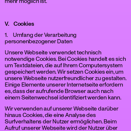
mehr möglich ist.
V. Cookies
1. Umfang der Verarbeitung
personenbezogener Daten
Unsere Webseite verwendet technisch
notwendige Cookies. Bei Cookies handelt es sich
um Textdateien, die auf Ihrem Computersystem
gespeichert werden. Wir setzen Cookies ein, um
unsere Webseite nutzerfreundlicher zu gestalten.
Einige Elemente unserer Internetseite erfordern
es, dass der aufrufende Browser auch nach
einem Seitenwechsel identifiziert werden kann.
Wir verwenden auf unserer Webseite darüber
hinaus Cookies, die eine Analyse des
Surfverhaltens der Nutzer ermöglichen. Beim
Aufruf unserer Webseite wird der Nutzer über