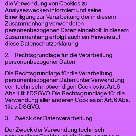
die Verwendung von Cookies zu
Analysezwecken informiert und seine
Einwilligung zur Verarbeitung der in diesem
Zusammenhang verwendeten
personenbezogenen Daten eingeholt. In diesem
Zusammenhang erfolgt auch ein Hinweis auf
diese Datenschutzerklärung.
2. Rechtsgrundlage für die Verarbeitung
personenbezogener Daten
Die Rechtsgrundlage für die Verarbeitung
personenbezogener Daten unter Verwendung
von technisch notwendigen Cookies ist Art. 6
Abs. 1 lit. f DSGVO. Die Rechtsgrundlage für die
Verwendung aller anderen Cookies ist Art. 6 Abs.
1 lit. a DSGVO.
3. Zweck der Datenverarbeitung
Der Zweck der Verwendung technisch