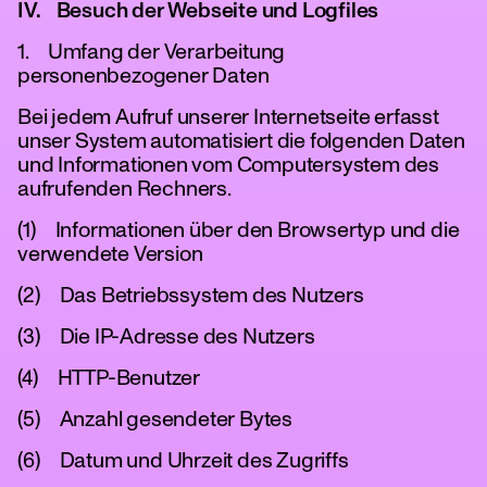
IV. Besuch der Webseite und Logfiles
1. Umfang der Verarbeitung
personenbezogener Daten
Bei jedem Aufruf unserer Internetseite erfasst
unser System automatisiert die folgenden Daten
und Informationen vom Computersystem des
aufrufenden Rechners.
(1) Informationen über den Browsertyp und die
verwendete Version
(2) Das Betriebssystem des Nutzers
(3) Die IP-Adresse des Nutzers
(4) HTTP-Benutzer
(5) Anzahl gesendeter Bytes
(6) Datum und Uhrzeit des Zugriffs