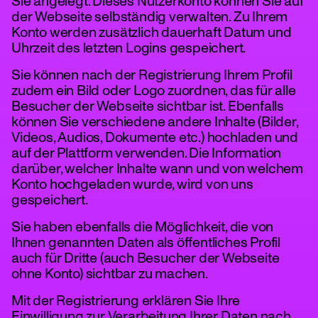
Sie angelegt. Dieses Nutzerkonto können Sie auf
der Webseite selbständig verwalten. Zu Ihrem
Konto werden zusätzlich dauerhaft Datum und
Uhrzeit des letzten Logins gespeichert.
Sie können nach der Registrierung Ihrem Profil
zudem ein Bild oder Logo zuordnen, das für alle
Besucher der Webseite sichtbar ist. Ebenfalls
können Sie verschiedene andere Inhalte (Bilder,
Videos, Audios, Dokumente etc.) hochladen und
auf der Plattform verwenden. Die Information
darüber, welcher Inhalte wann und von welchem
Konto hochgeladen wurde, wird von uns
gespeichert.
Sie haben ebenfalls die Möglichkeit, die von
Ihnen genannten Daten als öffentliches Profil
auch für Dritte (auch Besucher der Webseite
ohne Konto) sichtbar zu machen.
Mit der Registrierung erklären Sie Ihre
Einwilligung zur Verarbeitung Ihrer Daten nach