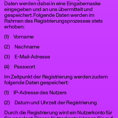
Daten werden dabei in eine Eingabemaske
eingegeben und an uns übermittelt und
gespeichert. Folgende Daten werden im
Rahmen des Registrierungsprozesses stets
erhoben:
(1) Vorname
(2) Nachname
(3) E-Mail-Adresse
(4) Passwort
Im Zeitpunkt der Registrierung werden zudem
folgende Daten gespeichert:
(1) IP-Adresse des Nutzers
(2) Datum und Uhrzeit der Registrierung
Durch die Registrierung wird ein Nutzerkonto für