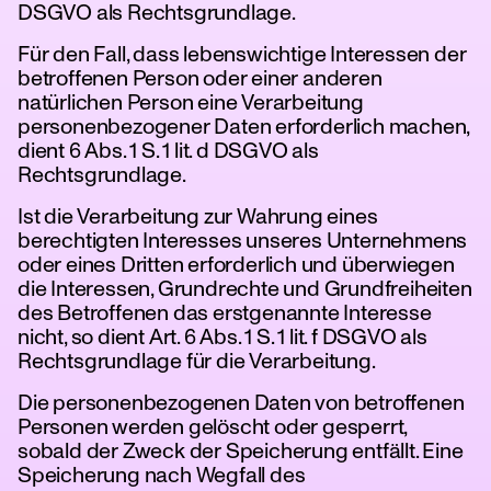
DSGVO als Rechtsgrundlage.
Für den Fall, dass lebenswichtige Interessen der
betroffenen Person oder einer anderen
natürlichen Person eine Verarbeitung
personenbezogener Daten erforderlich machen,
dient 6 Abs. 1 S. 1 lit. d DSGVO als
Rechtsgrundlage.
Ist die Verarbeitung zur Wahrung eines
berechtigten Interesses unseres Unternehmens
oder eines Dritten erforderlich und überwiegen
die Interessen, Grundrechte und Grundfreiheiten
des Betroffenen das erstgenannte Interesse
nicht, so dient Art. 6 Abs. 1 S. 1 lit. f DSGVO als
Rechtsgrundlage für die Verarbeitung.
Die personenbezogenen Daten von betroffenen
Personen werden gelöscht oder gesperrt,
sobald der Zweck der Speicherung entfällt. Eine
Speicherung nach Wegfall des