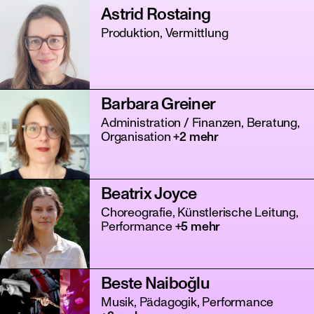
Astrid Rostaing
Produktion, Vermittlung
Barbara Greiner
Administration / Finanzen, Beratung,
Organisation
+2 mehr
Beatrix Joyce
Choreografie, Künstlerische Leitung,
Performance
+5 mehr
Beste Naiboğlu
Musik, Pädagogik, Performance