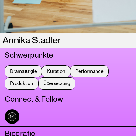
Annika Stadler
Schwerpunkte
Dramaturgie
Kuration
Performance
Produktion
Übersetzung
Connect & Follow
Biografie