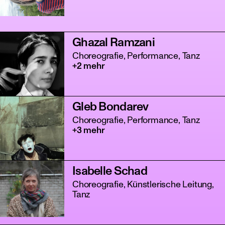
Ghazal Ramzani
Choreografie, Performance, Tanz
+2 mehr
Gleb Bondarev
tanz
Choreografie, Performance, Tanz
+3 mehr
Isabelle Schad
Choreografie, Künstlerische Leitung,
Tanz