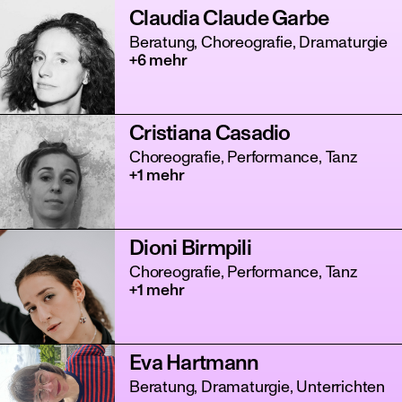
Claudia Claude Garbe
Beratung, Choreografie, Dramaturgie
+6 mehr
Cristiana Casadio
Choreografie, Performance, Tanz
+1 mehr
Dioni Birmpili
Choreografie, Performance, Tanz
+1 mehr
Eva Hartmann
Beratung, Dramaturgie, Unterrichten