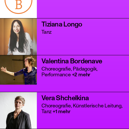
Tiziana Longo
Tanz
Valentina Bordenave
Choreografie, Pädagogik,
Performance
+2 mehr
Vera Shchelkina
Choreografie, Künstlerische Leitung,
Tanz
+1 mehr