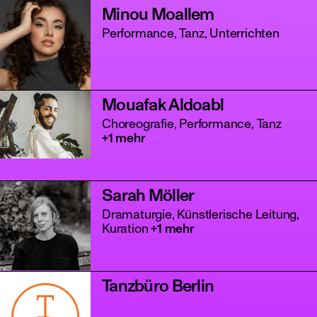
Minou Moallem
Performance, Tanz, Unterrichten
Mouafak Aldoabl
Choreografie, Performance, Tanz
+1 mehr
Sarah Möller
Dramaturgie, Künstlerische Leitung,
Kuration
+1 mehr
Tanzbüro Berlin