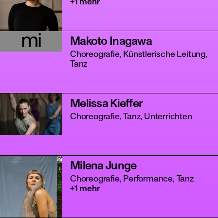
+1 mehr
mi
Makoto Inagawa
Choreografie, Künstlerische Leitung,
Tanz
Melissa Kieffer
Choreografie, Tanz, Unterrichten
Milena Junge
Choreografie, Performance, Tanz
+1 mehr