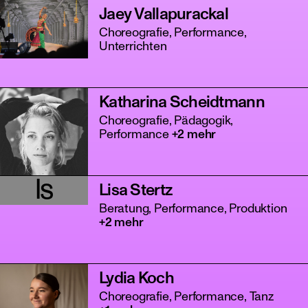
Jaey Vallapurackal
Choreografie, Performance,
Unterrichten
Katharina Scheidtmann
Choreografie, Pädagogik,
Performance
+2 mehr
ls
Lisa Stertz
Beratung, Performance, Produktion
+2 mehr
Lydia Koch
Choreografie, Performance, Tanz