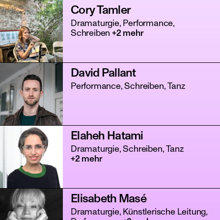
Cory Tamler
Dramaturgie, Performance,
Schreiben
+2 mehr
David Pallant
Performance, Schreiben, Tanz
Elaheh Hatami
Dramaturgie, Schreiben, Tanz
+2 mehr
Elisabeth Masé
Dramaturgie, Künstlerische Leitung,