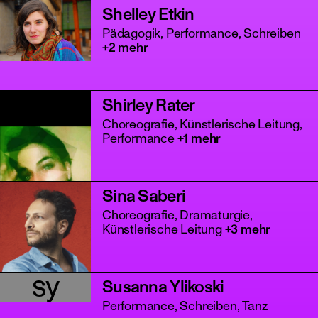
Shelley Etkin
Pädagogik, Performance, Schreiben
+2 mehr
Shirley Rater
Choreografie, Künstlerische Leitung,
Performance
+1 mehr
Sina Saberi
Choreografie, Dramaturgie,
Künstlerische Leitung
+3 mehr
sy
Susanna Ylikoski
Performance, Schreiben, Tanz