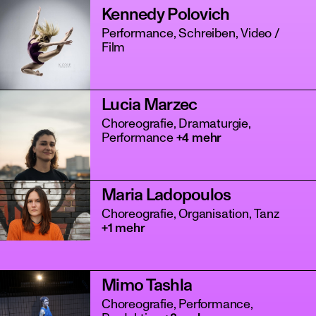
Kennedy Polovich
Performance, Schreiben, Video /
Film
Lucia Marzec
Choreografie, Dramaturgie,
Performance
+4 mehr
Maria Ladopoulos
Choreografie, Organisation, Tanz
+1 mehr
Mimo Tashla
Choreografie, Performance,