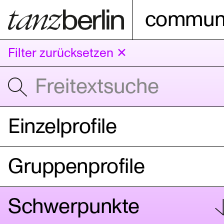
communi
Filter zurücksetzen ✕
Einzelprofile
Gruppenprofile
Schwerpunkte