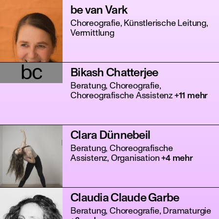
be van Vark
Choreografie, Künstlerische Leitung,
Vermittlung
bc
Bikash Chatterjee
Beratung, Choreografie,
Choreografische Assistenz
+11 mehr
Clara Dünnebeil
Beratung, Choreografische
Assistenz, Organisation
+4 mehr
Claudia Claude Garbe
Beratung, Choreografie, Dramaturgie