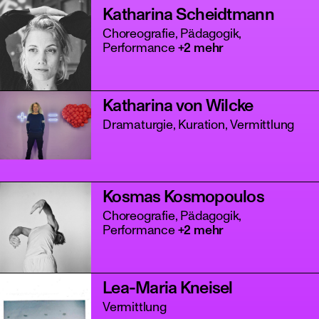
Katharina Scheidtmann
Choreografie, Pädagogik,
Performance
+2 mehr
Katharina von Wilcke
Dramaturgie, Kuration, Vermittlung
Kosmas Kosmopoulos
Choreografie, Pädagogik,
Performance
+2 mehr
Lea-Maria Kneisel
Vermittlung