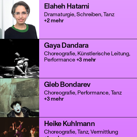
Elaheh Hatami
Dramaturgie, Schreiben, Tanz
+2 mehr
Gaya Dandara
Choreografie, Künstlerische Leitung,
Performance
+3 mehr
Gleb Bondarev
Choreografie, Performance, Tanz
+3 mehr
Heike Kuhlmann
Choreografie, Tanz, Vermittlung