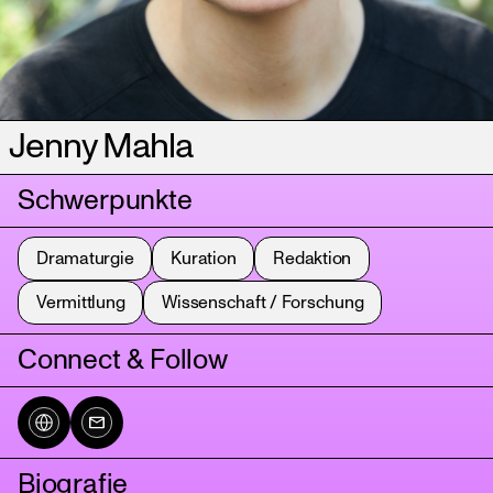
Jenny Mahla
Schwerpunkte
Dramaturgie
Kuration
Redaktion
Vermittlung
Wissenschaft / Forschung
Connect & Follow
Biografie