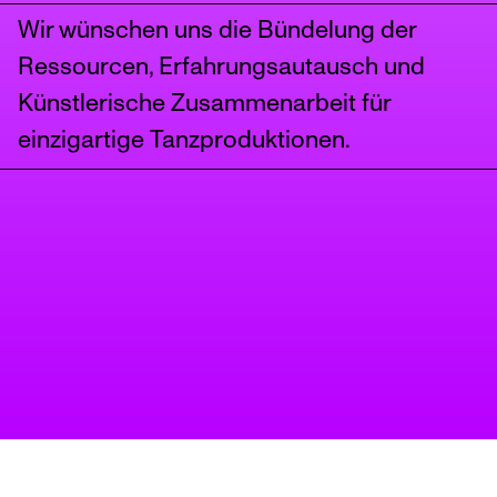
Wir wünschen uns die Bündelung der
Ressourcen, Erfahrungsautausch und
Künstlerische Zusammenarbeit für
einzigartige Tanzproduktionen.