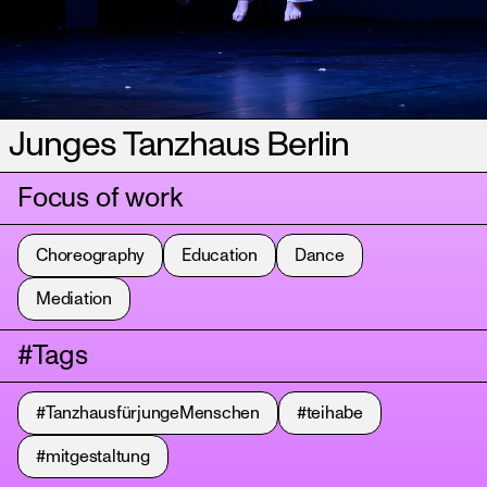
Junges Tanzhaus Berlin
Focus of work
Choreography
Education
Dance
Mediation
#Tags
#TanzhausfürjungeMenschen
#teihabe
#mitgestaltung