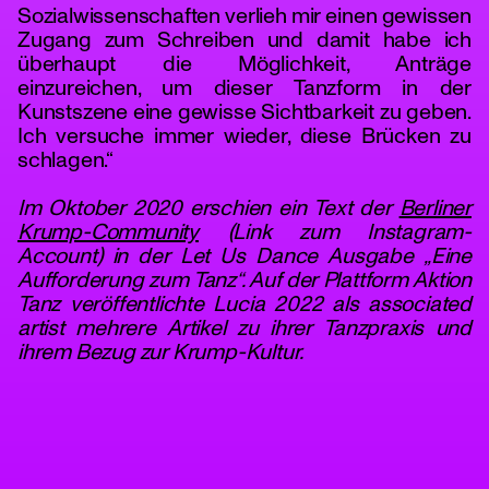
Sozialwissenschaften verlieh mir einen gewissen
Zugang zum Schreiben und damit habe ich
überhaupt die Möglichkeit, Anträge
einzureichen, um dieser Tanzform in der
Kunstszene eine gewisse Sichtbarkeit zu geben.
Ich versuche immer wieder, diese Brücken zu
schlagen.“
Im Oktober 2020 erschien ein Text der
Berliner
Krump-Community
(Link zum Instagram-
Account) in der Let Us Dance Ausgabe „Eine
Aufforderung zum Tanz“. Auf der Plattform Aktion
Tanz veröffentlichte Lucia 2022 als associated
artist mehrere Artikel zu ihrer Tanzpraxis und
ihrem Bezug zur Krump-Kultur.