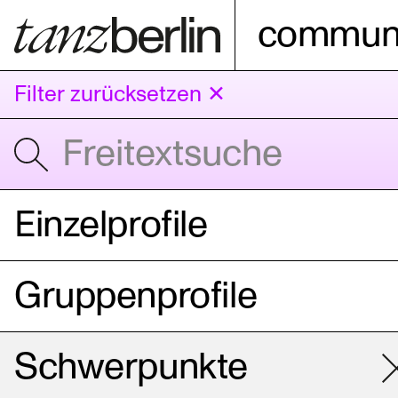
communi
Filter zurücksetzen ✕
Einzelprofile
Gruppenprofile
Schwerpunkte