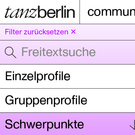
communi
Filter zurücksetzen ✕
Einzelprofile
Gruppenprofile
Schwerpunkte