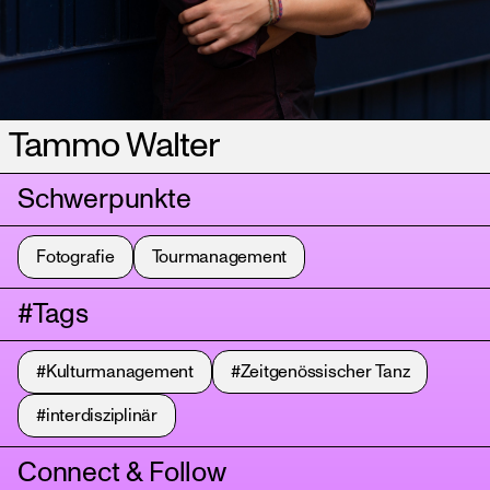
Tammo Walter
Schwerpunkte
Fotografie
Tourmanagement
#Tags
#Kulturmanagement
#Zeitgenössischer Tanz
#interdisziplinär
Connect & Follow