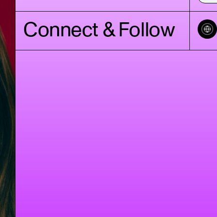
Connect & Follow