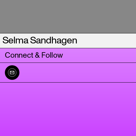
Selma Sandhagen
Connect & Follow