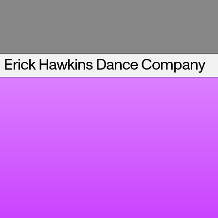
Erick Hawkins Dance Company