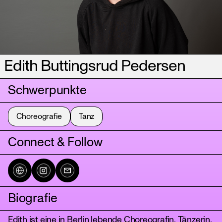
Edith Buttingsrud Pedersen
Schwerpunkte
Choreografie
Tanz
Connect & Follow
Biografie
Edith ist eine in Berlin lebende Choreografin, Tänzerin,