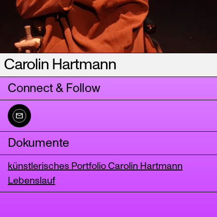
Carolin Hartmann
Connect & Follow
Dokumente
künstlerisches Portfolio Carolin Hartmann
Lebenslauf