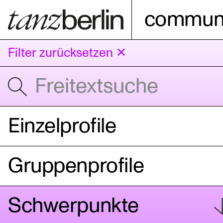
communi
Filter zurücksetzen ✕
Einzelprofile
Gruppenprofile
Schwerpunkte