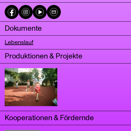
Dokumente
Lebenslauf
Produktionen & Projekte
tanz
Kooperationen & Fördernde