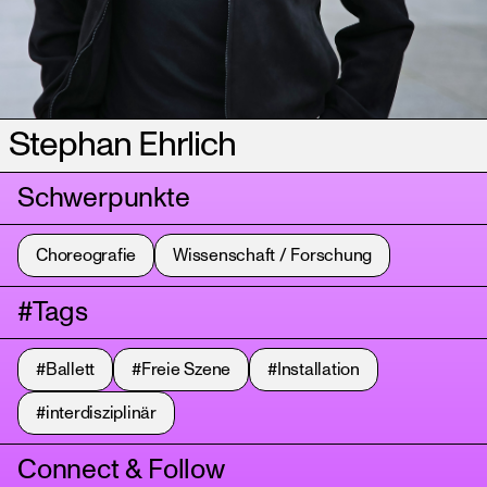
Stephan Ehrlich
Schwerpunkte
Choreografie
Wissenschaft / Forschung
#Tags
#Ballett
#Freie Szene
#Installation
#interdisziplinär
Connect & Follow