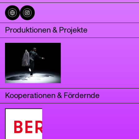
Produktionen & Projekte
tanz
Kooperationen & Fördernde