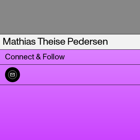
Mathias Theise Pedersen
Connect & Follow