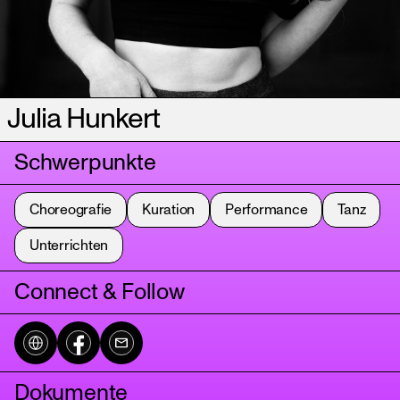
Julia Hunkert
Schwerpunkte
Choreografie
Kuration
Performance
Tanz
Unterrichten
Connect & Follow
Dokumente