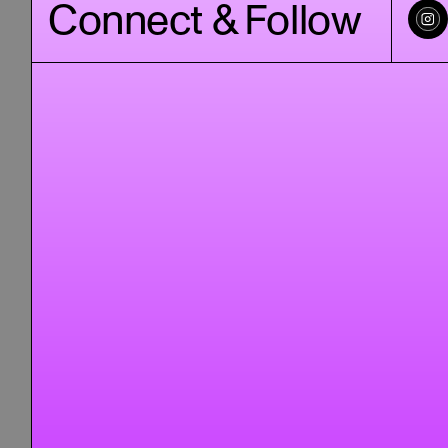
Connect & Follow