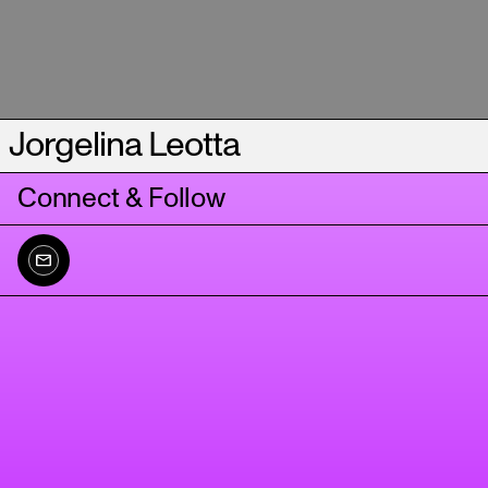
Jorgelina Leotta
Connect & Follow