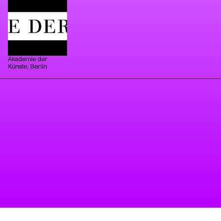
Akademie der
Künste, Berlin
tanz