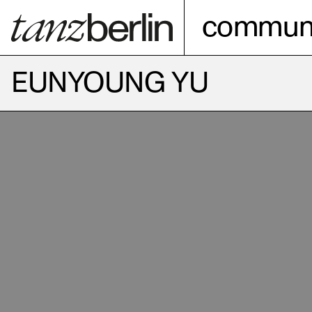
communi
EUNYOUNG YU