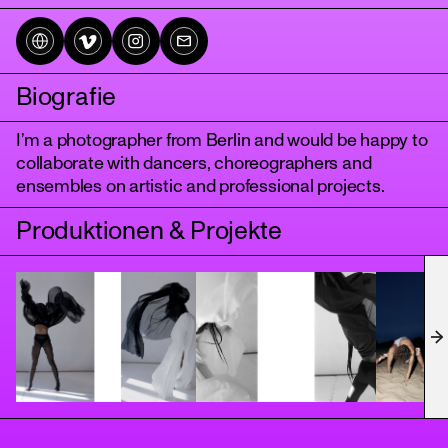
Biografie
I’m a photographer from Berlin and would be happy to
collaborate with dancers, choreographers and
ensembles on artistic and professional projects.
Produktionen & Projekte
tanz