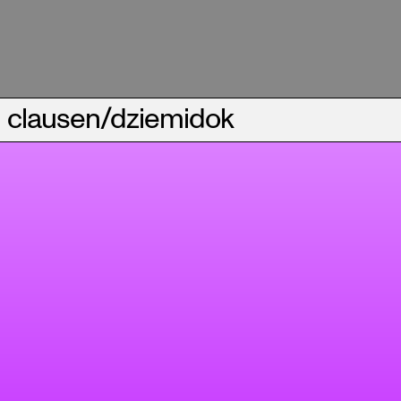
clausen/dziemidok