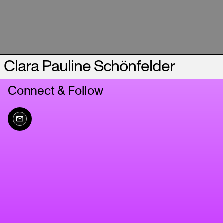
Clara Pauline Schönfelder
Connect & Follow