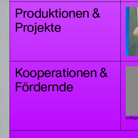
Produktionen &
Projekte
Kooperationen &
Fördernde
collap