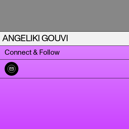
ANGELIKI GOUVI
Connect & Follow