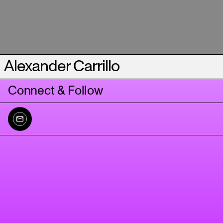
Alexander Carrillo
Connect & Follow