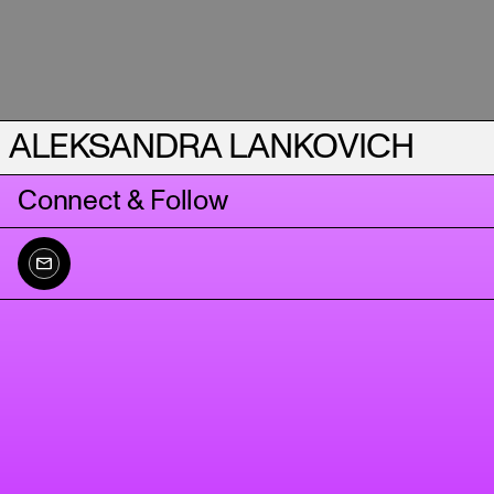
ALEKSANDRA LANKOVICH
Connect & Follow