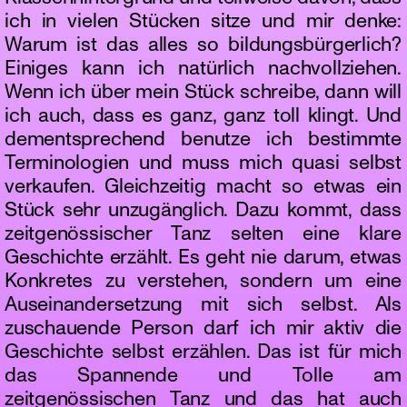
ich in vielen Stücken sitze und mir denke:
Warum ist das alles so bildungsbürgerlich?
Einiges kann ich natürlich nachvollziehen.
Wenn ich über mein Stück schreibe, dann will
ich auch, dass es ganz, ganz toll klingt. Und
dementsprechend benutze ich bestimmte
Terminologien und muss mich quasi selbst
verkaufen. Gleichzeitig macht so etwas ein
Stück sehr unzugänglich. Dazu kommt, dass
zeitgenössischer Tanz selten eine klare
Geschichte erzählt. Es geht nie darum, etwas
Konkretes zu verstehen, sondern um eine
Auseinandersetzung mit sich selbst. Als
zuschauende Person darf ich mir aktiv die
Geschichte selbst erzählen. Das ist für mich
das Spannende und Tolle am
zeitgenössischen Tanz und das hat auch