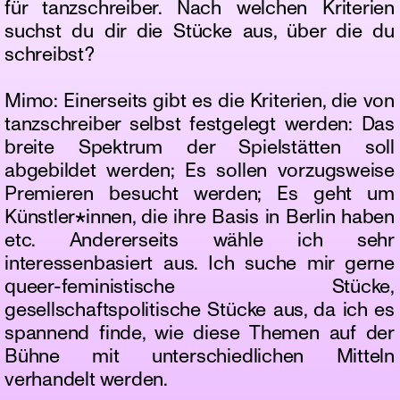
für tanzschreiber. Nach welchen Kriterien
suchst du dir die Stücke aus, über die du
schreibst?
Mimo: Einerseits gibt es die Kriterien, die von
tanzschreiber selbst festgelegt werden: Das
breite Spektrum der Spielstätten soll
abgebildet werden; Es sollen vorzugsweise
Premieren besucht werden; Es geht um
Künstler*innen, die ihre Basis in Berlin haben
etc. Andererseits wähle ich sehr
interessenbasiert aus. Ich suche mir gerne
queer-feministische Stücke,
gesellschaftspolitische Stücke aus, da ich es
spannend finde, wie diese Themen auf der
Bühne mit unterschiedlichen Mitteln
verhandelt werden.