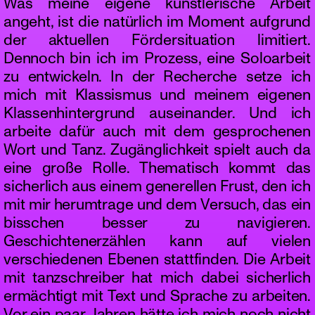
Was meine eigene künstlerische Arbeit
angeht, ist die natürlich im Moment aufgrund
der aktuellen Fördersituation limitiert.
Dennoch bin ich im Prozess, eine Soloarbeit
zu entwickeln. In der Recherche setze ich
mich mit Klassismus und meinem eigenen
Klassenhintergrund auseinander. Und ich
arbeite dafür auch mit dem gesprochenen
Wort und Tanz. Zugänglichkeit spielt auch da
eine große Rolle. Thematisch kommt das
sicherlich aus einem generellen Frust, den ich
mit mir herumtrage und dem Versuch, das ein
bisschen besser zu navigieren.
Geschichtenerzählen kann auf vielen
verschiedenen Ebenen stattfinden. Die Arbeit
mit tanzschreiber hat mich dabei sicherlich
ermächtigt mit Text und Sprache zu arbeiten.