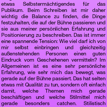
etwas Selbstermächtigendes für das
Publikum. Beim Schreiben ist mir daher
wichtig die Balance zu finden, die Dinge
festzuhalten, die auf der Bühne passieren und
sie aus meiner persönlichen Erfahrung und
Positionierung zu beschreiben. Das ist immer
eine spannende Tension: Wie viel darf ich von
mir selbst einbringen und gleichzeitig
außenstehenden Personen einen guten
Eindruck vom Geschehenen vermitteln? Im
Allgemeinen ist es eine sehr persönliche
Erfahrung, wie sehr mich das bewegt, was
gerade auf der Bühne passiert. Das hat selten
etwas mit Qualität zu tun, sondern oft einfach
damit, welche Themen mich gerade
beschäftigen und welche Stilmittel mich
gerade besonders catchen. Stilistisch