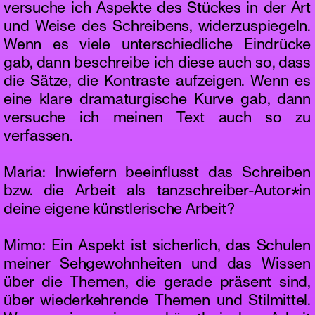
versuche ich Aspekte des Stückes in der Art
und Weise des Schreibens, widerzuspiegeln.
Wenn es viele unterschiedliche Eindrücke
gab, dann beschreibe ich diese auch so, dass
die Sätze, die Kontraste aufzeigen. Wenn es
eine klare dramaturgische Kurve gab, dann
versuche ich meinen Text auch so zu
verfassen.
Maria: Inwiefern beeinflusst das Schreiben
bzw. die Arbeit als tanzschreiber-Autor*in
deine eigene künstlerische Arbeit?
Mimo: Ein Aspekt ist sicherlich, das Schulen
meiner Sehgewohnheiten und das Wissen
über die Themen, die gerade präsent sind,
über wiederkehrende Themen und Stilmittel.