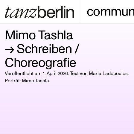
communi
Mimo Tashla
→ Schreiben /
Choreografie
Veröffentlicht am 1. April 2026. Text von Maria Ladopoulos.
Porträt:
Mimo Tashla
.