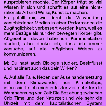
ausprobieren möchte. Der Körper trägt so viel
Wissen in sich und schafft es auf eine nicht-
rationale Art und Weise, Kunst zu machen.
Es gefällt mir, wie durch die Verwendung
verschiedener Medien in einer Performance die
Zugänglichkeit verbessert werden kann, weil es
mehr Bezüge als nur den bewegten Körper gibt.
Abgesehen davon habe ich Kommunikation
studiert, also denke ich, dass ich immer
versuche, auf alle möglichen Weisen zu
kommunizieren.
M:
Du hast auch Biologie studiert. Beeinflusst
und inspiriert auch das dein Wirken?
A:
Auf alle Fälle. Neben der Auseinandersetzung
mit dem Klimawandel, nun Klimakollaps,
interessierte ich mich in letzter Zeit sehr für die
Wahrnehmung von Zeit: Die Beziehung zwischen
Crip Time und der Naturzeit und wie sehr die
Uhrzeit mit dem kapitalistischen System