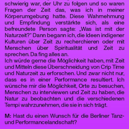
schwierig war, der Uhr zu folgen und so waren
Fragen der Zeit das, was ich in meiner
Körperumgebung hatte. Diese Wahrnehmung
und Empfindung verstärkte sich, als eine
befreundete Person sagte: „Was ist mit der
Naturzeit?“ Dann begann ich, die Ideen indigener
Kulturen über Zeit zu recherchieren oder mit
Menschen über Spiritualität und Zeit zu
sprechen. Da fing alles an.
Ich würde gerne die Möglichkeit haben, mit Zeit
und Mitteln diese Überschneidung von Crip Time
und Naturzeit zu erforschen. Und zwar nicht nur,
dass es in einer Performance resultiert. Ich
wünsche mir die Möglichkeit, Orte zu besuchen,
Menschen zu interviewen und Zeit zu haben, die
Natur zu beobachten und die verschiedenen
Tempi wahrzunehmen, die sie in sich trägt.
M:
Hast du einen Wunsch für die Berliner Tanz-
und Performancelandschaft?